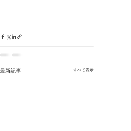
最新記事
すべて表示