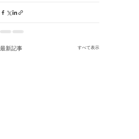
最新記事
すべて表示