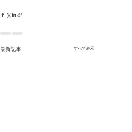
最新記事
すべて表示