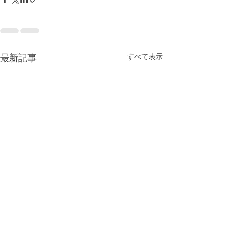
最新記事
すべて表示