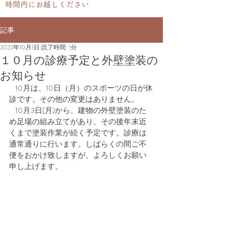
時間内にお越しください
記事
2022年10月1日
読了時間: 1分
１０月の診療予定と外壁塗装の
お知らせ
    10月は、10日（月）のスポーツの日が休
診です。その他の変更はありません。
    10月3日(月)から、建物の外壁塗装のた
め足場の組み立てがあり、その後年末近
くまで塗装作業が続く予定です。診療は
通常通りに行います。しばらくの間ご不
便をおかけ致しますが、よろしくお願い
申し上げます。