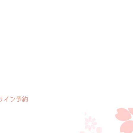
ライン予約