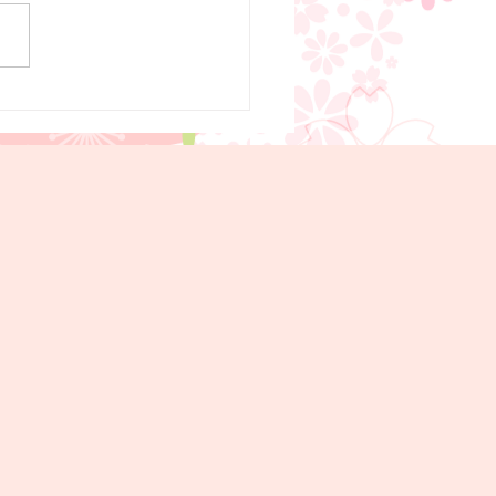
の診療予定