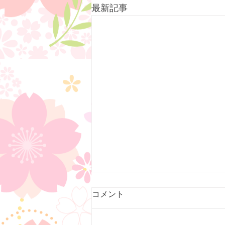
最新記事
コメント