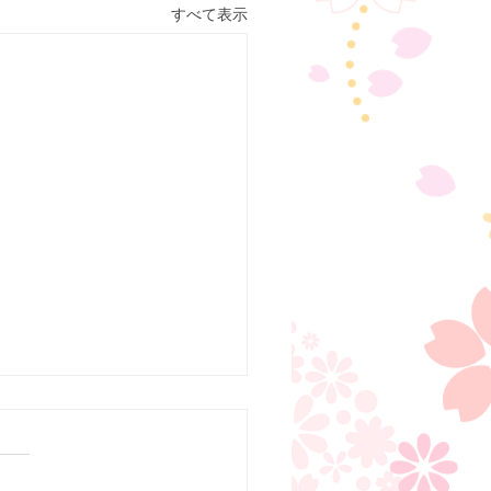
すべて表示