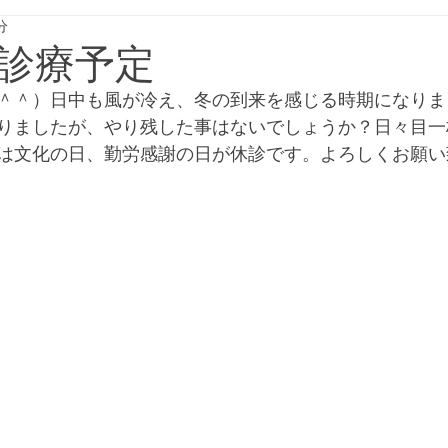
分
診療予定
＾＾）日中も風が冷え、冬の到来を感じる時期になりま
りましたが、やり残した事はないでしょうか？日々目一
は文化の日、勤労感謝の日が休診です。よろしくお願い