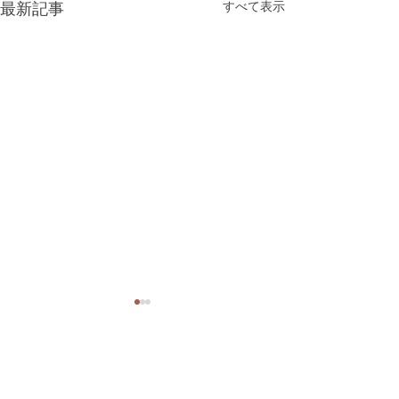
最新記事
すべて表示
コメント