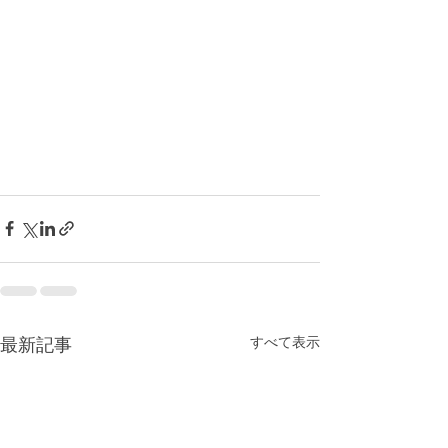
最新記事
すべて表示