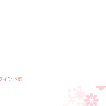
ライン予約