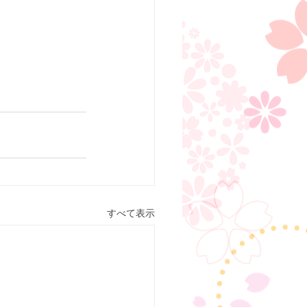
すべて表示