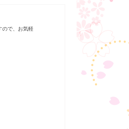
すので、お気軽