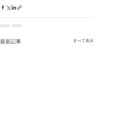
最新記事
すべて表示