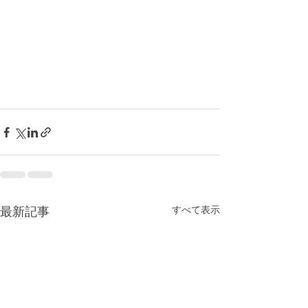
最新記事
すべて表示