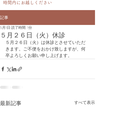
時間内にお越しください
記事
5月1日
読了時間: 1分
５月２６日（火）休診
５月２６日（火）は休診とさせていただ
きます。ご不便をおかけ致しますが、何
卒よろしくお願い申し上げます。
最新記事
すべて表示