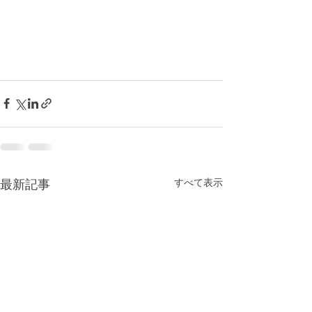
最新記事
すべて表示