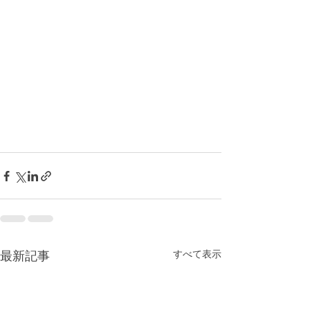
最新記事
すべて表示