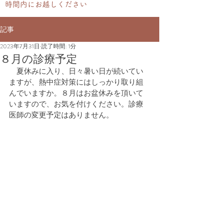
時間内にお越しください
記事
2023年7月31日
読了時間: 1分
８月の診療予定
　夏休みに入り、日々暑い日が続いてい
ますが、熱中症対策にはしっかり取り組
んでいますか。８月はお盆休みを頂いて
いますので、お気を付けください。診療
医師の変更予定はありません。