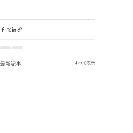
最新記事
すべて表示