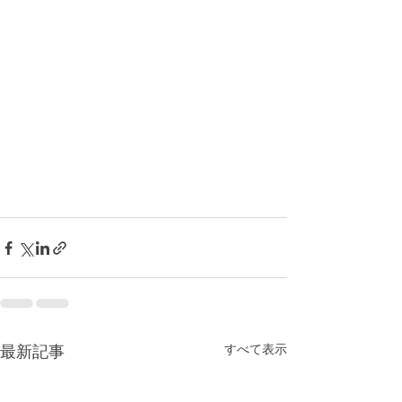
最新記事
すべて表示