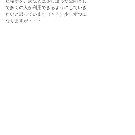
た場所を、病院とは少し違った空間とし
て多くの人が利用できるようにしていき
たいと思っています（＾＾）少しずつに
なりますが・・・