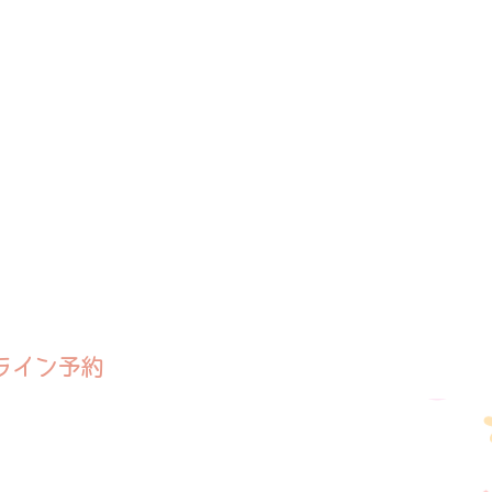
ライン予約