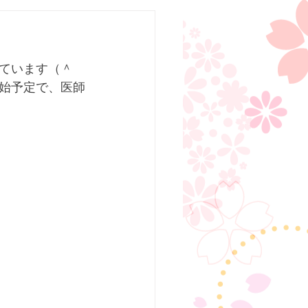
ています（＾
始予定で、医師