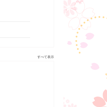
すべて表示