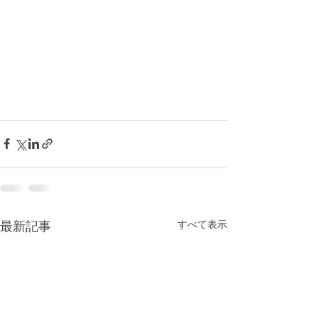
最新記事
すべて表示