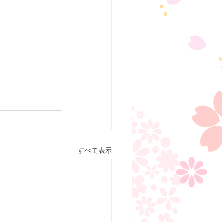
すべて表示