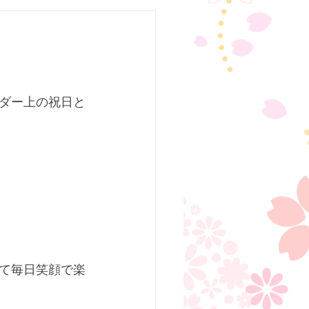
ダー上の祝日と
て毎日笑顔で楽