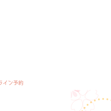
ライン予約