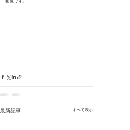
画像です）
最新記事
すべて表示