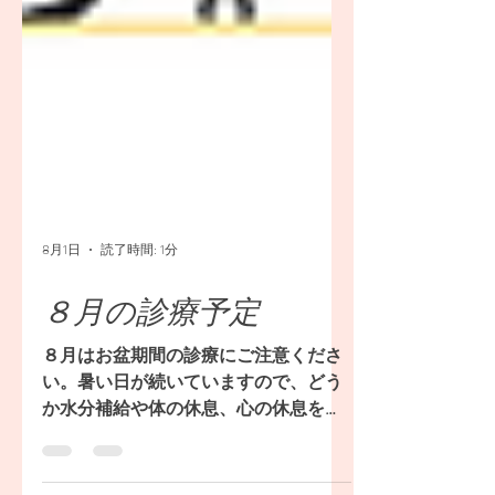
8月1日
読了時間: 1分
８月の診療予定
８月はお盆期間の診療にご注意くださ
い。暑い日が続いていますので、どう
か水分補給や体の休息、心の休息をと