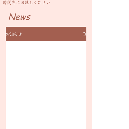
時間内にお越しください
News
お知らせ