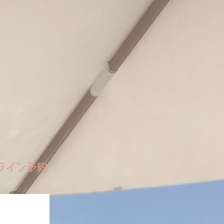
ライン予約