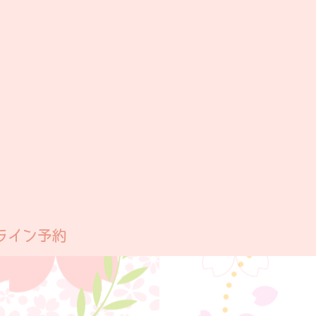
ライン予約