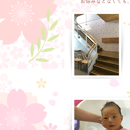
お悩みなどなくても