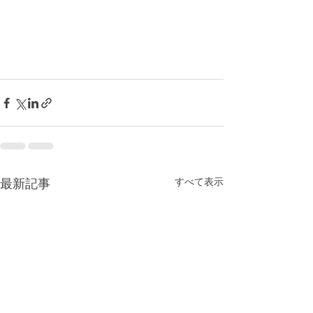
最新記事
すべて表示